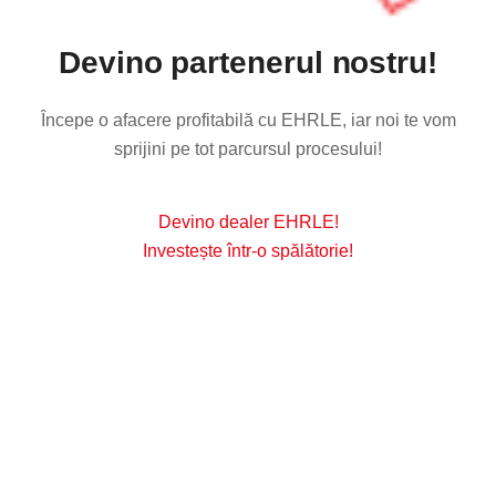
Devino partenerul nostru!
Începe o afacere profitabilă cu EHRLE, iar noi te vom
sprijini pe tot parcursul procesului!
Devino dealer EHRLE!
Investește într-o spălătorie!