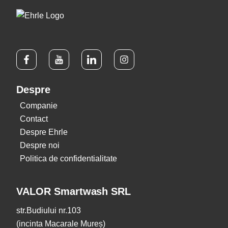
Despre
Companie
Contact
Despre Ehrle
Despre noi
Politica de confidentialitate
VALOR Smartwash SRL
str.Budiului nr.103
(incinta Macarale Mureș)