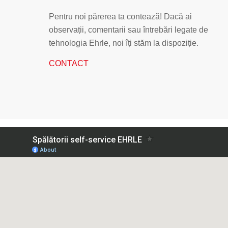
Pentru noi părerea ta contează! Dacă ai
observații, comentarii sau întrebări legate de
tehnologia Ehrle, noi îți stăm la dispoziție.
CONTACT