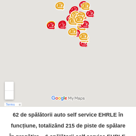
62 de spălătorii auto self service EHRLE în
funcțiune, totalizând 215 de piste de spălare