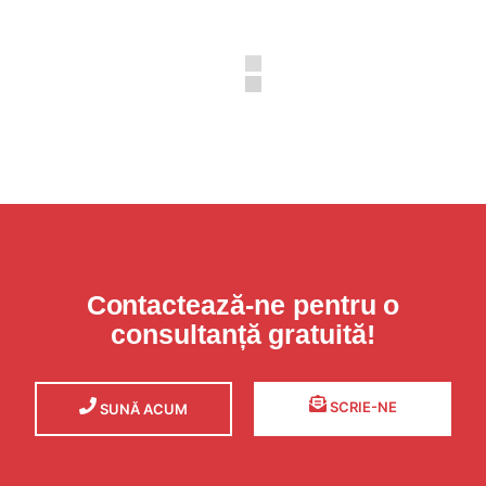
Contactează-ne pentru o
consultanță gratuită!
SCRIE-NE
SUNĂ ACUM