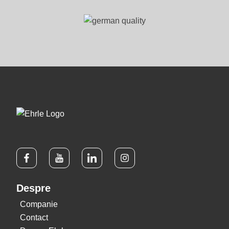
Despre
Companie
Contact