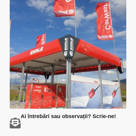
Ai întrebări sau observații? Scrie-ne!