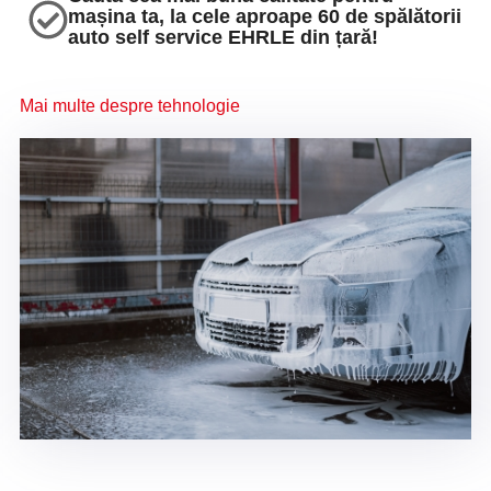
mașina ta, la cele aproape 60 de spălătorii
auto self service EHRLE din țară!
Mai multe despre tehnologie