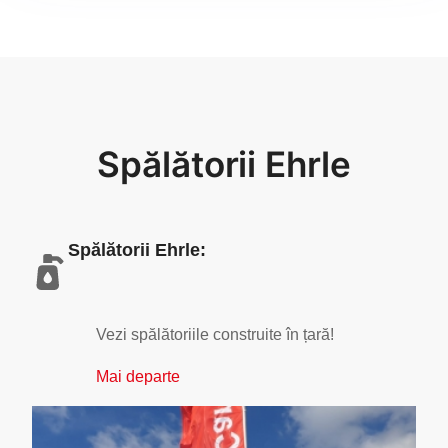
Spălătorii Ehrle
Spălătorii Ehrle:
Vezi spălătoriile construite în țară!
Mai departe