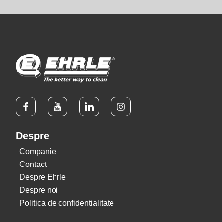
Despre
Companie
Contact
Despre Ehrle
Despre noi
Politica de confidentialitate