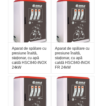
Aparat de spălare cu
Aparat de spălare cu
presiune înaltă,
presiune înaltă,
staționar, cu apă
staționar, cu apă
caldă HSC840-INOX
caldă HSC840-INOX
24kW
FR 24kW