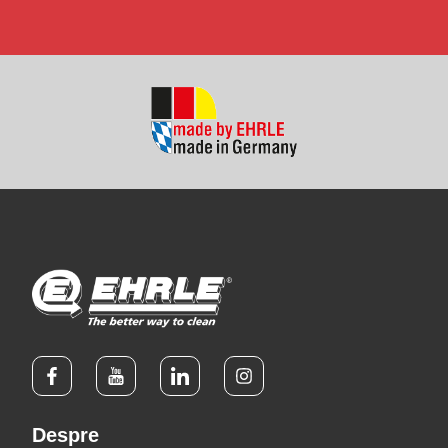
Despre