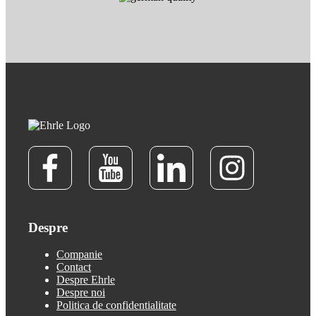
Despre
Companie
Contact
Despre Ehrle
Despre noi
Politica de confidentialitate