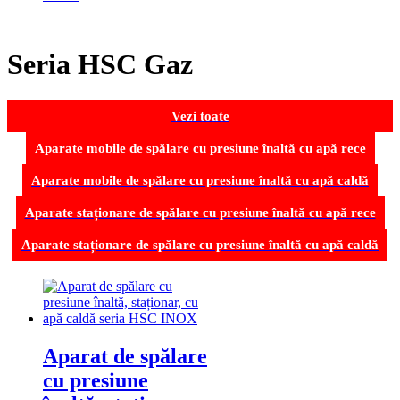
Seria HSC Gaz
Vezi toate
Aparate mobile de spălare cu presiune înaltă cu apă rece
Aparate mobile de spălare cu presiune înaltă cu apă caldă
Aparate staționare de spălare cu presiune înaltă cu apă rece
Aparate staționare de spălare cu presiune înaltă cu apă caldă
Aparat de spălare
cu presiune