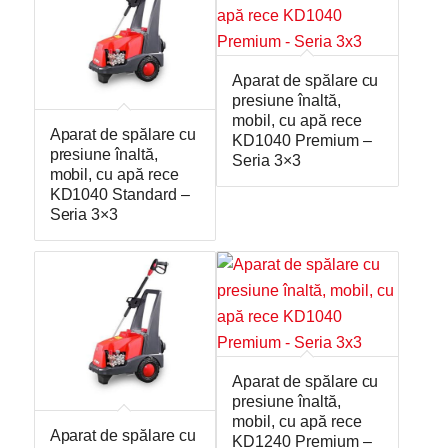
Aparat de spălare cu
presiune înaltă,
mobil, cu apă rece
Aparat de spălare cu
KD1040 Premium –
presiune înaltă,
Seria 3×3
mobil, cu apă rece
KD1040 Standard –
Seria 3×3
Aparat de spălare cu
presiune înaltă,
mobil, cu apă rece
Aparat de spălare cu
KD1240 Premium –