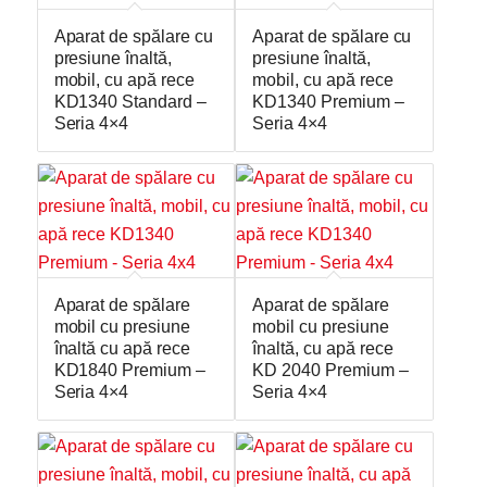
Aparat de spălare cu
Aparat de spălare cu
presiune înaltă,
presiune înaltă,
mobil, cu apă rece
mobil, cu apă rece
KD1340 Standard –
KD1340 Premium –
Seria 4×4
Seria 4×4
Aparat de spălare
Aparat de spălare
mobil cu presiune
mobil cu presiune
înaltă cu apă rece
înaltă, cu apă rece
KD1840 Premium –
KD 2040 Premium –
Seria 4×4
Seria 4×4