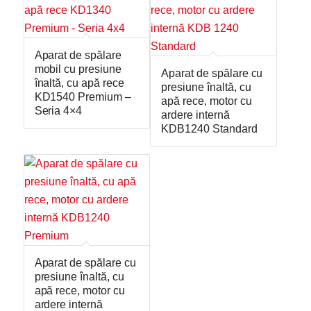
Aparat de spălare
mobil cu presiune
Aparat de spălare cu
înaltă, cu apă rece
presiune înaltă, cu
KD1540 Premium –
apă rece, motor cu
Seria 4×4
ardere internă
KDB1240 Standard
Aparat de spălare cu
presiune înaltă, cu
apă rece, motor cu
ardere internă