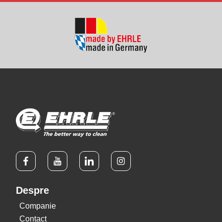
Despre
Companie
Contact