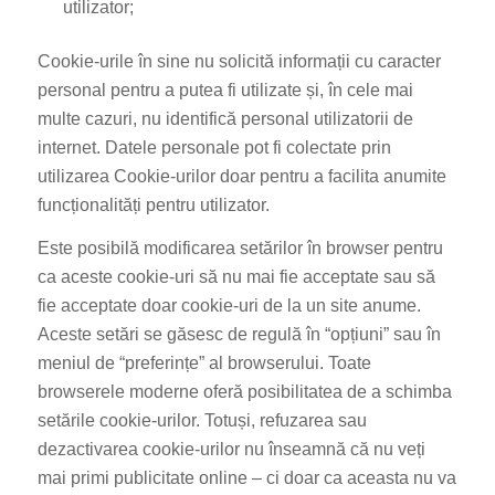
utilizator;
Cookie-urile în sine nu solicită informații cu caracter
personal pentru a putea fi utilizate și, în cele mai
multe cazuri, nu identifică personal utilizatorii de
internet. Datele personale pot fi colectate prin
utilizarea Cookie-urilor doar pentru a facilita anumite
funcționalități pentru utilizator.
Este posibilă modificarea setărilor în browser pentru
ca aceste cookie-uri să nu mai fie acceptate sau să
fie acceptate doar cookie-uri de la un site anume.
Aceste setări se găsesc de regulă în “opțiuni” sau în
meniul de “preferințe” al browserului. Toate
browserele moderne oferă posibilitatea de a schimba
setările cookie-urilor. Totuși, refuzarea sau
dezactivarea cookie-urilor nu înseamnă că nu veți
mai primi publicitate online – ci doar ca aceasta nu va