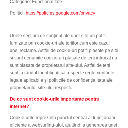
Categorie: Funcționalitate
Politici:
https://policies.google.com/privacy
Unele secțiuni de conținut ale unor site-uri pot fi
furnizate prin cookie-uri ale terților cum este cazul
unei reclame. Astfel de cookie-uri pot fi plasate pe site
și sunt denumite cookie-uri plasate de terți întrucât nu
sunt plasate de proprietarul site-ului. Astfel de terți
sunt la rândul lor obligați să respecte reglementările
legale aplicabile și politicile de confidențialitate ale
proprietarului site-ului respecti.
De ce sunt cookie-urile importante pentru
internet?
Cookie-urile reprezintă punctul central al funcționării
eficiente a websurfing-ului, ajutând la generarea unei