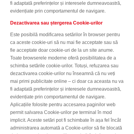
fi adaptată preferințelor și interesele dumneavoastră,
evidențiate prin comportamentul de navigare.
Dezactivarea sau ștergerea Cookie-urilor
Este posibilă modificarea setărilor în browser pentru
ca aceste cookie-uri să nu mai fie acceptate sau să
fie acceptate doar cookie-uri de la un site anume.
Toate browserele moderne oferă posibilitatea de a
schimba setările cookie-urilor. Totuși, refuzarea sau
dezactivarea cookie-urilor nu înseamnă că nu veți
mai primi publicitate online – ci doar ca aceasta nu va
fi adaptată preferințelor și interesele dumneavoastră,
evidențiate prin comportamentul de navigare.
Aplicațiile folosite pentru accesarea paginilor web
permit salvarea Cookie-urilor pe terminal în mod
implicit. Aceste setări pot fi schimbate în așa fel încât
administrarea automată a Cookie-urilor să fie blocată