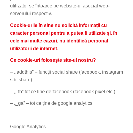
utilizator se întoarce pe website-ul asociat web-
serverului respectiv.
Cookie-urile în sine nu solicită informații cu
caracter personal pentru a putea fi utilizate și, în
cele mai multe cazuri, nu identifică personal
utilizatorii de internet.
Ce cookie-uri folosește site-ul nostru?
– „.addthis” – funcții social share (facebook, instagram
stb. share)
– „_fb” tot ce ține de facebook (facebook pixel etc.)
– „_ga” – tot ce ține de google analytics
Google Analytics