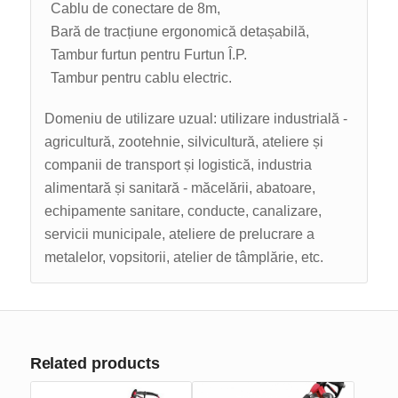
Cablu de conectare de 8m,
Bară de tracțiune ergonomică detașabilă,
Tambur furtun pentru Furtun Î.P.
Tambur pentru cablu electric.
Domeniu de utilizare uzual: utilizare industrială -
agricultură, zootehnie, silvicultură, ateliere și
companii de transport și logistică, industria
alimentară și sanitară - măcelării, abatoare,
echipamente sanitare, conducte, canalizare,
servicii municipale, ateliere de prelucrare a
metalelor, vopsitorii, atelier de tâmplărie, etc.
Related products