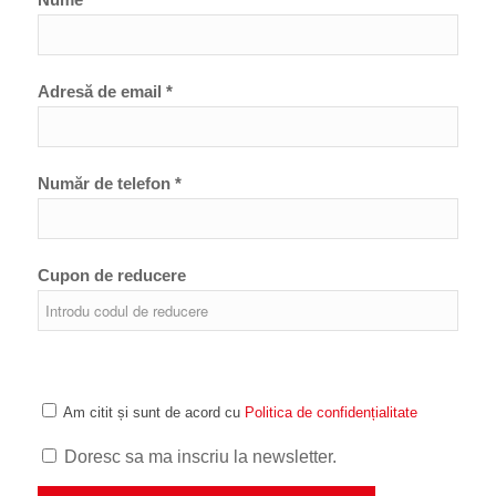
Adresă de email *
Număr de telefon *
Cupon de reducere
Am citit și sunt de acord cu
Politica de confidențialitate
Doresc sa ma inscriu la newsletter.