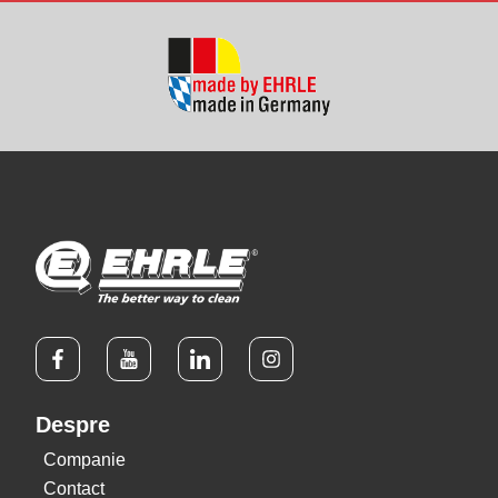
Despre
Companie
Contact