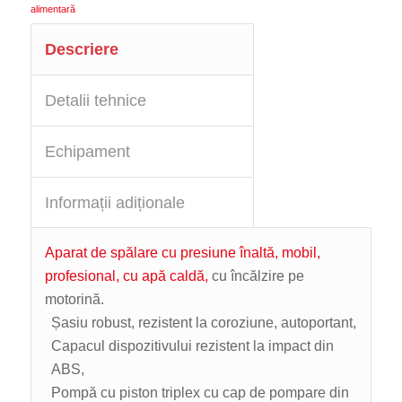
alimentară
Descriere
Detalii tehnice
Echipament
Informații adiționale
Aparat de spălare cu presiune înaltă, mobil,
profesional, cu apă caldă,
cu încălzire pe
motorină.
Șasiu robust, rezistent la coroziune, autoportant,
Capacul dispozitivului rezistent la impact din
ABS,
Pompă cu piston triplex cu cap de pompare din