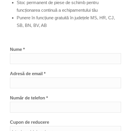
Stoc permanent de piese de schimb pentru
funcționarea continuă a echipamentului tău
Punere în funcțiune gratuită în județele MS, HR, CJ,
SB, BN, BV, AB
Nume *
Adresă de email *
Număr de telefon *
Cupon de reducere