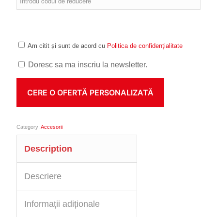
Am citit și sunt de acord cu
Politica de confidențialitate
Doresc sa ma inscriu la newsletter.
Category:
Accesorii
Description
Descriere
Informații adiționale