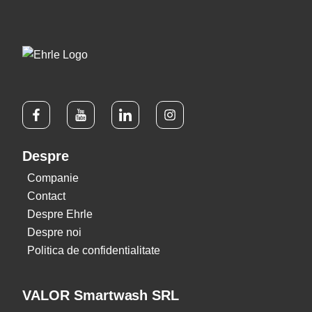
Despre
Companie
Contact
Despre Ehrle
Despre noi
Politica de confidentialitate
VALOR Smartwash SRL