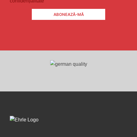
confidențialitate