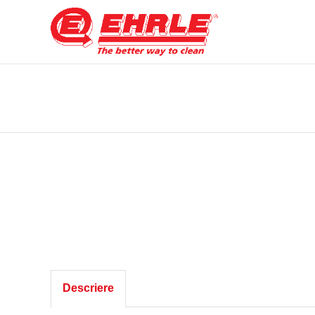
Descriere