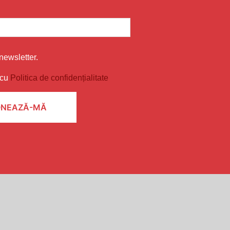
newsletter.
 cu
Politica de confidențialitate