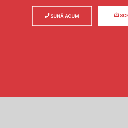
SCR
SUNĂ ACUM