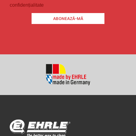
confidențialitate