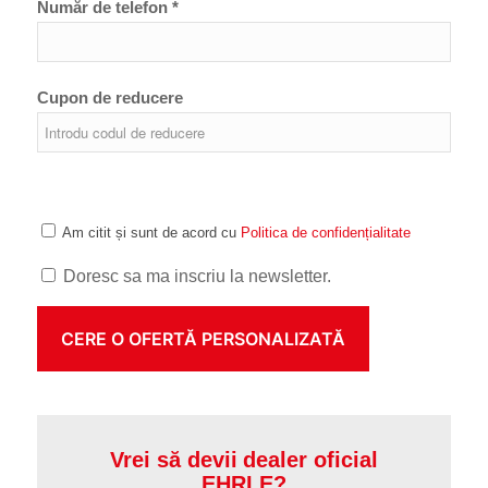
Număr de telefon *
Cupon de reducere
Am citit și sunt de acord cu
Politica de confidențialitate
Doresc sa ma inscriu la newsletter.
Vrei să devii dealer oficial
EHRLE?