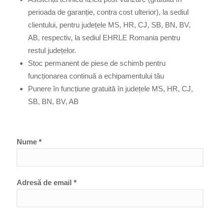
perioada de garanție, contra cost ulterior), la sediul
clientului, pentru județele MS, HR, CJ, SB, BN, BV,
AB, respectiv, la sediul EHRLE Romania pentru
restul județelor.
Stoc permanent de piese de schimb pentru
funcționarea continuă a echipamentului tău
Punere în funcțiune gratuită în județele MS, HR, CJ,
SB, BN, BV, AB
Nume *
Adresă de email *