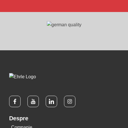
Despre
Companie