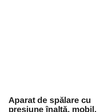
Aparat de spălare cu
presiune înaltă, mobil,