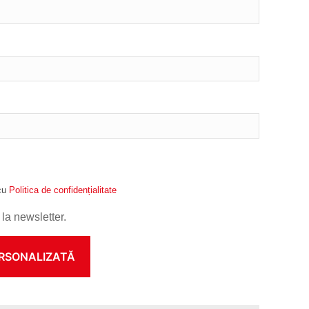
 cu
Politica de confidențialitate
la newsletter.