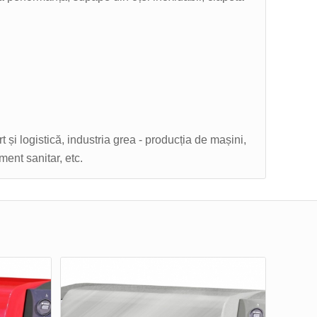
t și logistică, industria grea - producția de mașini,
ment sanitar, etc.