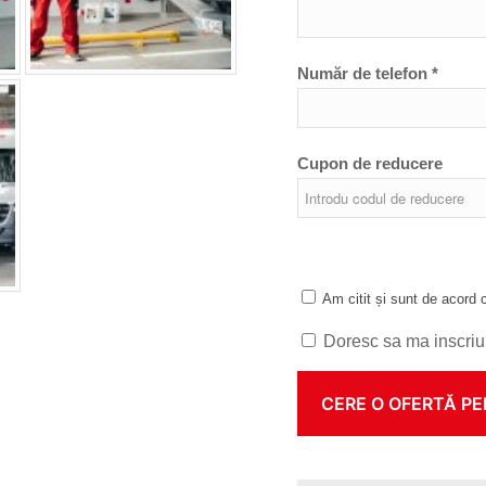
Număr de telefon *
Cupon de reducere
Am citit și sunt de acord
Doresc sa ma inscriu 