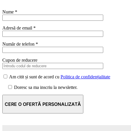
Nume *
Adresă de email *
Număr de telefon *
Cupon de reducere
Am citit și sunt de acord cu
Politica de confidențialitate
Doresc sa ma inscriu la newsletter.