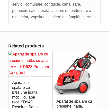
servicii comunale, conducte, canalizare,
pompieri, calea ferată, ateliere de prelucrare a
metalelor, vopsitorii, ateliere de tâmplărie, etc.
Related products
Aparat de
spălare cu
presiune înaltă,
mobil, cu apă
Aparat de spălare cu
rece KD940
presiune înaltă,
Premium Seria