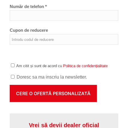
Număr de telefon *
Cupon de reducere
Am citit și sunt de acord cu
Politica de confidențialitate
Doresc sa ma inscriu la newsletter.
Vrei să devii dealer oficial