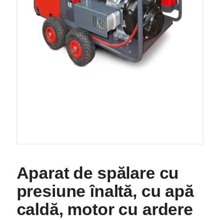
Aparat de spălare cu
presiune înaltă, cu apă
caldă, motor cu ardere