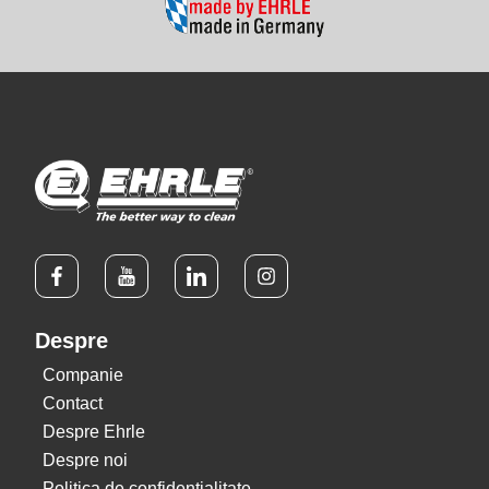
Despre
Companie
Contact
Despre Ehrle
Despre noi
Politica de confidentialitate