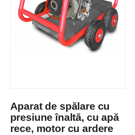
Aparat de spălare cu
presiune înaltă, cu apă
rece, motor cu ardere