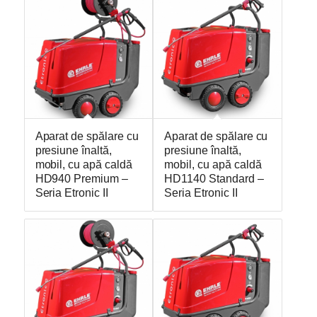
Aparat de spălare cu
Aparat de spălare cu
presiune înaltă,
presiune înaltă,
mobil, cu apă caldă
mobil, cu apă caldă
HD940 Premium –
HD1140 Standard –
Seria Etronic II
Seria Etronic II