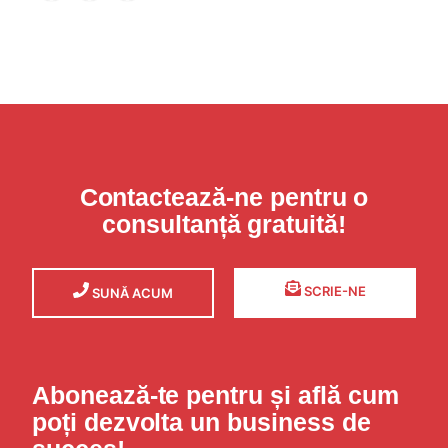
Contactează-ne pentru o
consultanță gratuită!
SCRIE-NE
SUNĂ ACUM
Abonează-te pentru și află cum
poți dezvolta un business de