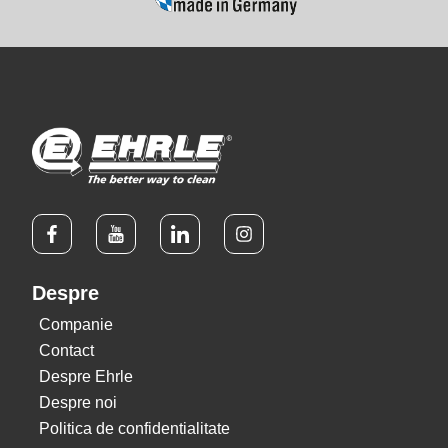
Despre
Companie
Contact
Despre Ehrle
Despre noi
Politica de confidentialitate