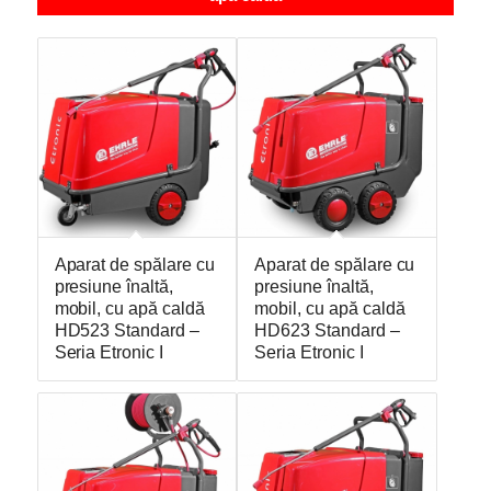
Aparat de spălare cu
Aparat de spălare cu
presiune înaltă,
presiune înaltă,
mobil, cu apă caldă
mobil, cu apă caldă
HD523 Standard –
HD623 Standard –
Seria Etronic I
Seria Etronic I