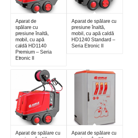
Aparat de
Aparat de spălare cu
spălare cu
presiune înaltă,
presiune înaltă,
mobil, cu apă caldă
mobil, cu apă
HD1240 Standard –
caldă HD1140
Seria Etronic II
Premium – Seria
Etronic II
Aparat de spălare cu
Aparat de spălare cu