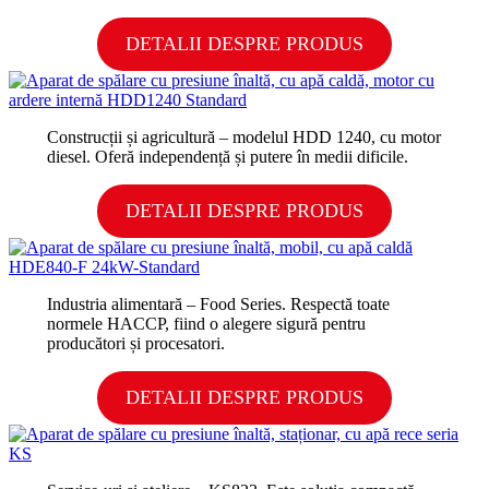
DETALII DESPRE PRODUS
Construcții și agricultură – modelul HDD 1240, cu motor
diesel. Oferă independență și putere în medii dificile.
DETALII DESPRE PRODUS
Industria alimentară – Food Series. Respectă toate
normele HACCP, fiind o alegere sigură pentru
producători și procesatori.
DETALII DESPRE PRODUS