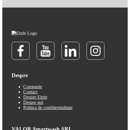
Despre
Companie
Contact
Despre Ehrle
Despre noi
Politica de confidentialitate
VALOR Smartwash SRL