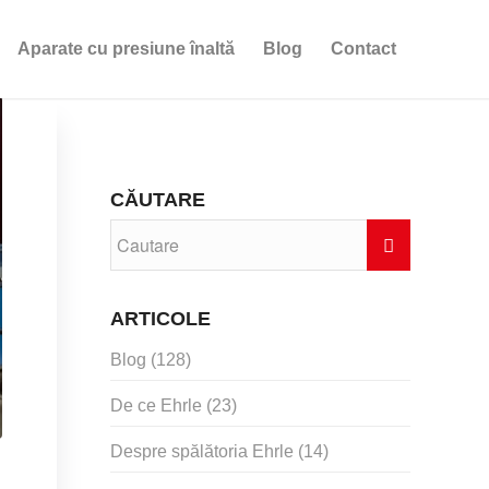
Aparate cu presiune înaltă
Blog
Contact
CĂUTARE
ARTICOLE
Blog
(128)
De ce Ehrle
(23)
Despre spălătoria Ehrle
(14)