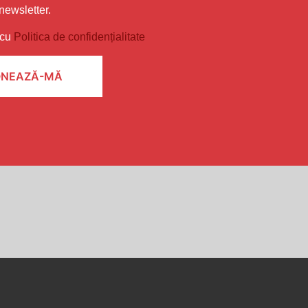
newsletter.
 cu
Politica de confidențialitate