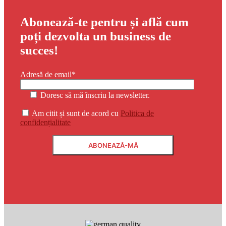
Abonează-te pentru și află cum
poți dezvolta un business de
succes!
Adresă de email*
Doresc să mă înscriu la newsletter.
Am citit și sunt de acord cu
Politica de
confidențialitate