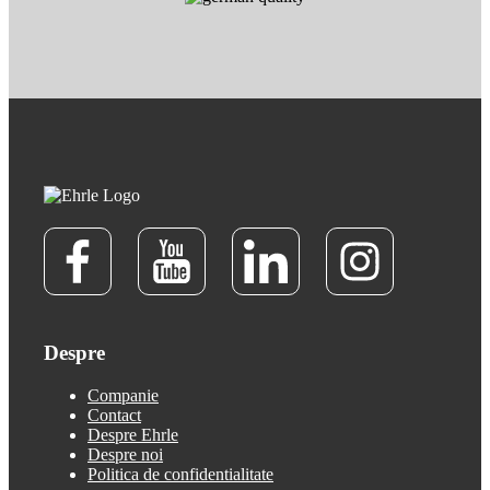
Despre
Companie
Contact
Despre Ehrle
Despre noi
Politica de confidentialitate