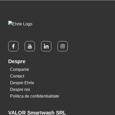
Despre
Companie
Contact
Despre Ehrle
Despre noi
Politica de confidentialitate
VALOR Smartwash SRL