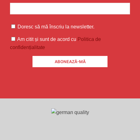
Doresc să mă înscriu la newsletter.
Am citit și sunt de acord cu
Politica de
confidențialitate