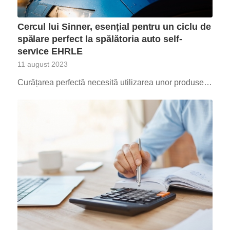
Cercul lui Sinner, esențial pentru un ciclu de
spălare perfect la spălătoria auto self-
service EHRLE
11 august 2023
Curățarea perfectă necesită utilizarea unor produse…