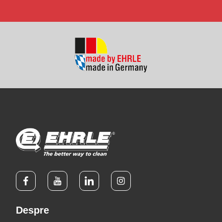
Despre