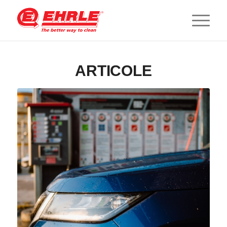
ARTICOLE