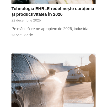
Tehnologia EHRLE redefinește curățenia
și productivitatea în 2026
22 decembrie 2025
Pe măsură ce ne apropiem de 2026, industria
serviciilor de…