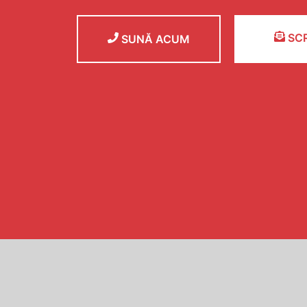
SCR
SUNĂ ACUM