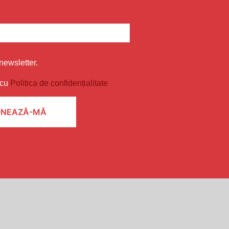
newsletter.
 cu
Politica de confidențialitate