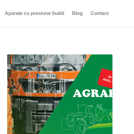
Aparate cu presiune înaltă
Blog
Contact