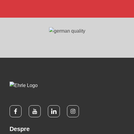
Despre