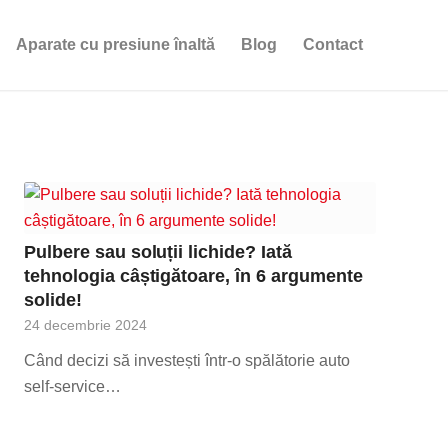
Aparate cu presiune înaltă
Blog
Contact
Pulbere sau soluții lichide? Iată
tehnologia câștigătoare, în 6 argumente
solide!
24 decembrie 2024
Când decizi să investești într-o spălătorie auto
self-service…