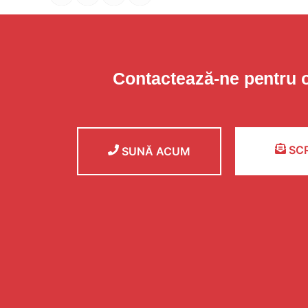
Contactează-ne pentru 
SCR
SUNĂ ACUM