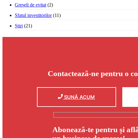
Greșeli de evitat
(2)
Sfatul investitorilor
(11)
Știri
(21)
Contactează-ne pentru o co
SUNĂ ACUM
Abonează-te pentru și afl