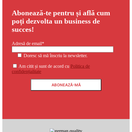
Abonează-te pentru și află cum
poți dezvolta un business de
succes!
Adresă de email*
Doresc să mă înscriu la newsletter.
Am citit și sunt de acord cu
Politica de
confidențialitate