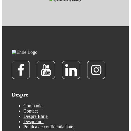
Despre
Companie
Contact
Despre Ehrle
Despre noi
Politica de confidentialitate