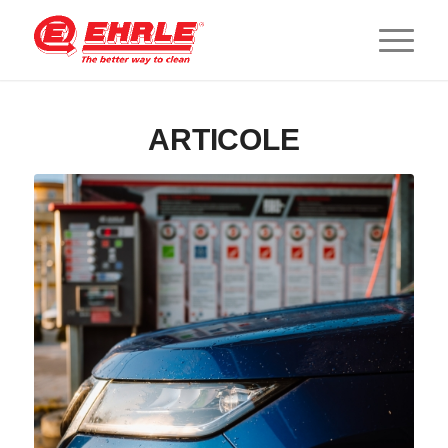
ARTICOLE