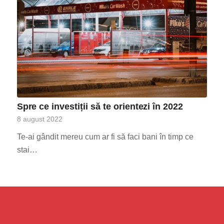
Spre ce investiții să te orientezi în 2022
8 august 2022
Te-ai gândit mereu cum ar fi să faci bani în timp ce
stai…