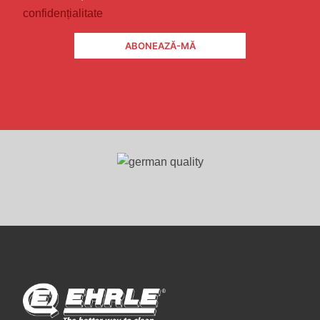
confidențialitate