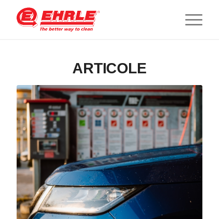
ARTICOLE