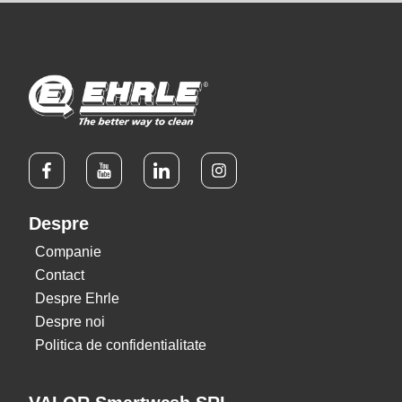
Despre
Companie
Contact
Despre Ehrle
Despre noi
Politica de confidentialitate