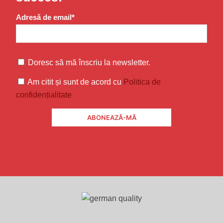
Adresă de email*
Doresc să mă înscriu la newsletter.
Am citit și sunt de acord cu
Politica de
confidențialitate