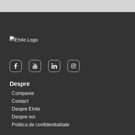
Despre
Companie
Contact
Despre Ehrle
Despre noi
Politica de confidentialitate