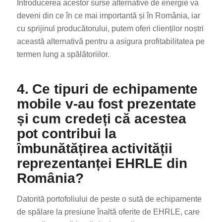
Introducerea acestor surse alternative de energie va
deveni din ce în ce mai importantă și în România, iar
cu sprijinul producătorului, putem oferi clienților noștri
această alternativă pentru a asigura profitabilitatea pe
termen lung a spălătoriilor.
4. Ce tipuri de echipamente
mobile v-au fost prezentate
și cum credeți că acestea
pot contribui la
îmbunătățirea activității
reprezentanței EHRLE din
România?
Datorită portofoliului de peste o sută de echipamente
de spălare la presiune înaltă oferite de EHRLE, care